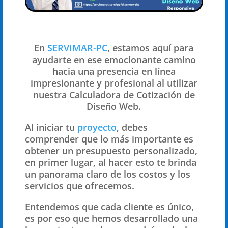
En
SERVIMAR-PC
, estamos aquí para
ayudarte en ese emocionante camino
hacia una presencia en línea
impresionante y profesional al utilizar
nuestra
Calculadora de Cotización de
Diseño Web.
Al iniciar tu
proyecto
, debes
comprender que lo más importante es
obtener un presupuesto personalizado,
en primer lugar, al hacer esto te brinda
un panorama claro de los costos y los
servicios que ofrecemos.
Entendemos que cada cliente es único,
es por eso que hemos desarrollado una