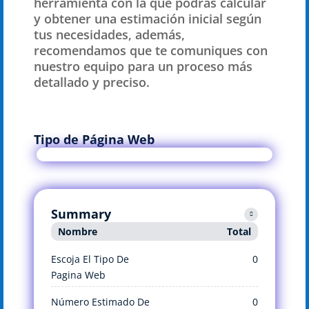
herramienta con la que podrás calcular
y obtener una estimación inicial según
tus necesidades, además,
recomendamos que te comuniques con
nuestro equipo para un proceso más
detallado y preciso.
Tipo de Página Web
Summary
Nombre
Total
Escoja El Tipo De
0
Pagina Web
Número Estimado De
0