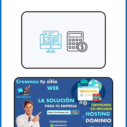
LinkedIn