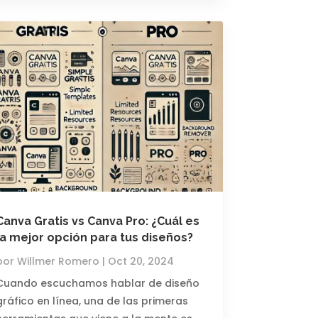
Canva Gratis vs Canva Pro: ¿Cuál es
la mejor opción para tus diseños?
por
Willmer Romero
|
Oct 20, 2024
Cuando escuchamos hablar de diseño
gráfico en línea, una de las primeras