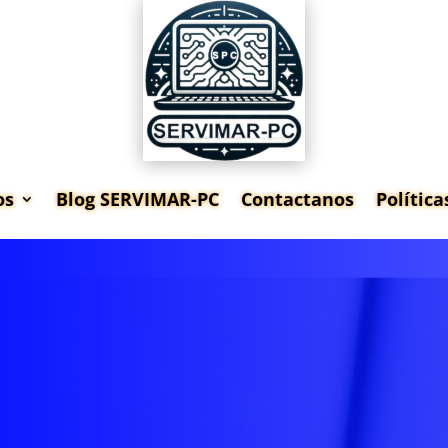
os
Blog SERVIMAR-PC
Contactanos
Polític