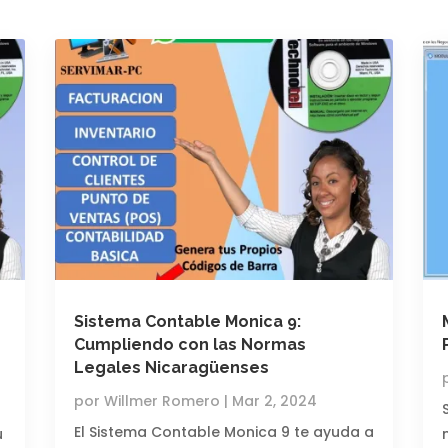
Sistema Contable Monica 9:
Cumpliendo con las Normas
Legales Nicaragüenses
por
Willmer Romero
|
Mar 2, 2024
El Sistema Contable Monica 9 te ayuda a
u