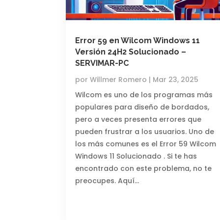
Error 59 en Wilcom Windows 11
Versión 24H2 Solucionado –
SERVIMAR-PC
por
Willmer Romero
|
Mar 23, 2025
Wilcom es uno de los programas más
populares para diseño de bordados,
pero a veces presenta errores que
pueden frustrar a los usuarios. Uno de
los más comunes es el Error 59 Wilcom
Windows 11 Solucionado . Si te has
encontrado con este problema, no te
preocupes. Aquí…