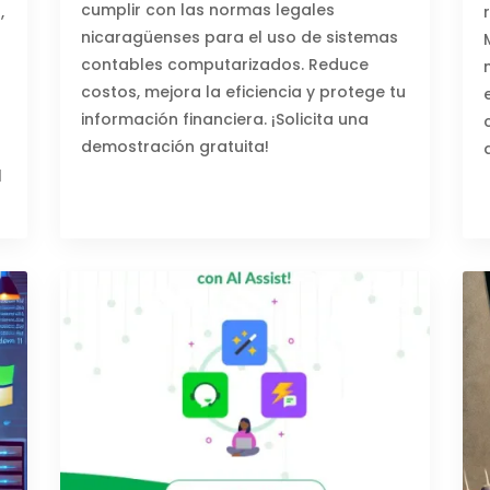
cumplir con las normas legales
,
nicaragüenses para el uso de sistemas
contables computarizados. Reduce
costos, mejora la eficiencia y protege tu
información financiera. ¡Solicita una
demostración gratuita!
l