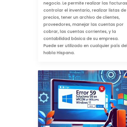
negocio. Le permite realizar las facturas
controlar el inventario, realizar listas de
precios, tener un archivo de clientes,
proveedores, manejar las cuentas por
cobrar, las cuentas corrientes, y la
contabilidad básica de su empresa.
Puede ser utilizado en cualquier país de
habla Hispana.