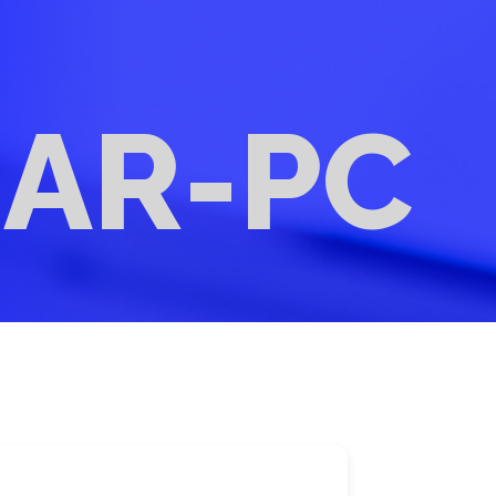
MAR-PC