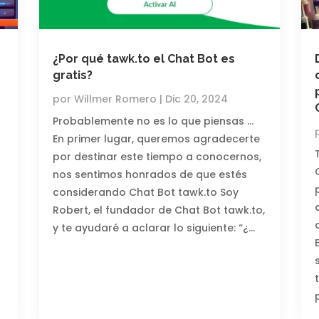
¿Por qué tawk.to el Chat Bot es
gratis?
por
Willmer Romero
|
Dic 20, 2024
Probablemente no es lo que piensas …
En primer lugar, queremos agradecerte
por destinar este tiempo a conocernos,
nos sentimos honrados de que estés
considerando Chat Bot tawk.to Soy
Robert, el fundador de Chat Bot tawk.to,
y te ayudaré a aclarar lo siguiente: “¿…