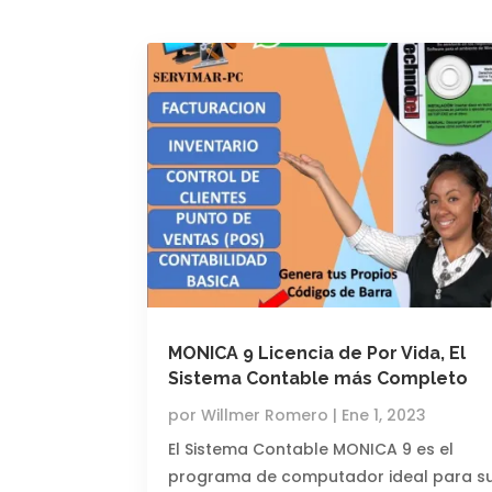
MONICA 9 Licencia de Por Vida, El
Sistema Contable más Completo
por
Willmer Romero
|
Ene 1, 2023
El Sistema Contable MONICA 9 es el
programa de computador ideal para s