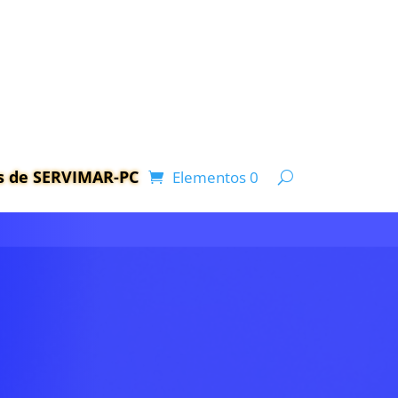
as de SERVIMAR-PC
Elementos 0