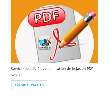
LinkedIn
Servicio de edición y modificación de hojas en PDF
$
26.00
AÑADIR AL CARRITO