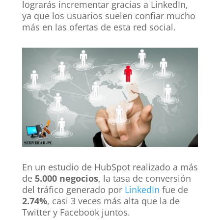
lograrás incrementar gracias a LinkedIn,
ya que los usuarios suelen confiar mucho
más en las ofertas de esta red social.
En un estudio de HubSpot realizado a más
de
5.000 negocios
, la tasa de conversión
del tráfico generado por
LinkedIn
fue de
2.74%
, casi 3 veces más alta que la de
Twitter y Facebook juntos.