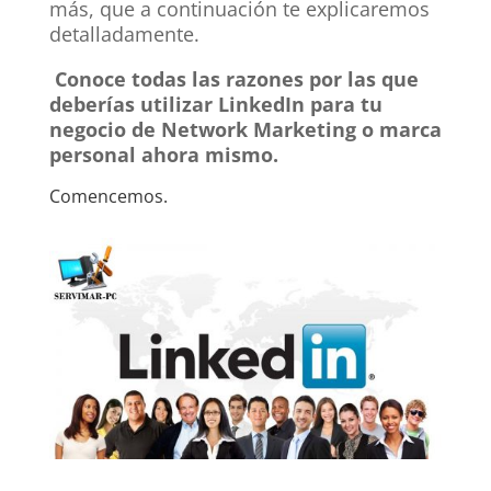
más, que a continuación te explicaremos
detalladamente.
Conoce todas las razones por las que
deberías utilizar LinkedIn para tu
negocio de Network Marketing o marca
personal ahora mismo.
Comencemos.