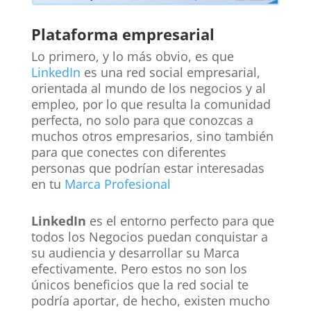
Plataforma empresarial
Lo primero, y lo más obvio, es que
LinkedIn
es una red social empresarial,
orientada al mundo de los negocios y al
empleo, por lo que resulta la comunidad
perfecta, no solo para que conozcas a
muchos otros empresarios, sino también
para que conectes con diferentes
personas que podrían estar interesadas
en tu
Marca Profesional
LinkedIn
es el entorno perfecto para que
todos los Negocios puedan conquistar a
su audiencia y desarrollar su Marca
efectivamente. Pero estos no son los
únicos beneficios que la red social te
podría aportar, de hecho, existen mucho