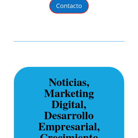
Contacto
Noticias,
Marketing
Digital,
Desarrollo
Empresarial,
Crecimiento