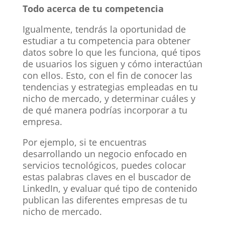
Todo acerca de tu competencia
Igualmente, tendrás la oportunidad de
estudiar a tu competencia para obtener
datos sobre lo que les funciona, qué tipos
de usuarios los siguen y cómo interactúan
con ellos. Esto, con el fin de conocer las
tendencias y estrategias empleadas en tu
nicho de mercado, y determinar cuáles y
de qué manera podrías incorporar a tu
empresa.
Por ejemplo, si te encuentras
desarrollando un negocio enfocado en
servicios tecnológicos, puedes colocar
estas palabras claves en el buscador de
LinkedIn, y evaluar qué tipo de contenido
publican las diferentes empresas de tu
nicho de mercado.