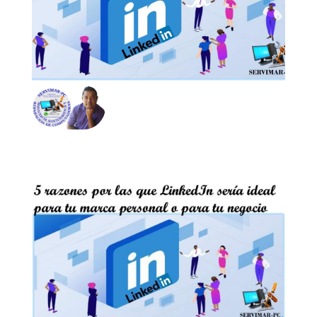
LinkedIn