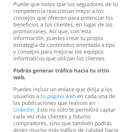
Puede que notes que los seguidores de tu
competencia reaccionan mejor a los
consejos que ofrecen para potenciar los
beneficios a tus clientes, en lugar de las
promociones. Así que, con esta
información, puedes crear tu propia
estrategia de contenidos orientada a tips
y consejos para mejorar los equipos
informaticos que utilizan los clientes.
Podrás generar tráfico hacia tu sitio
web.
Puedes incluir un enlace que dirija a los
usuarios a
tu página web
en cada una de
las publicaciones que realices en
LinkedIn
. Esto no solo te permitirá captar
cada vez más clientes y futuros
compradores, sino que también podrás
dirigir mucho más tráfico de calidad hacia