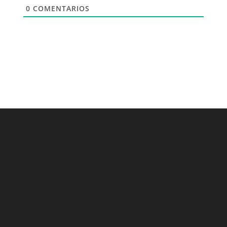
0
COMENTARIOS