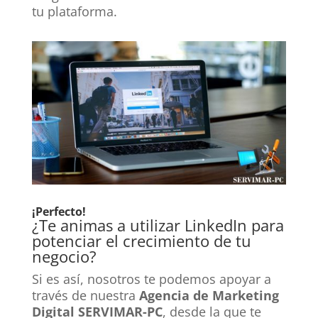
tu plataforma.
¡Perfecto!
¿Te animas a utilizar LinkedIn para
potenciar el crecimiento de tu
negocio?
Si es así, nosotros te podemos apoyar a
través de nuestra
Agencia de Marketing
Digital SERVIMAR-PC
, desde la que te