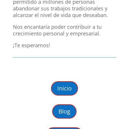
permitido a millones de personas
abandonar sus trabajos tradicionales y
alcanzar el nivel de vida que deseaban.
Nos encantaría poder contribuir a tu
crecimiento personal y empresarial.
¡Te esperamos!
Inicio
Blog