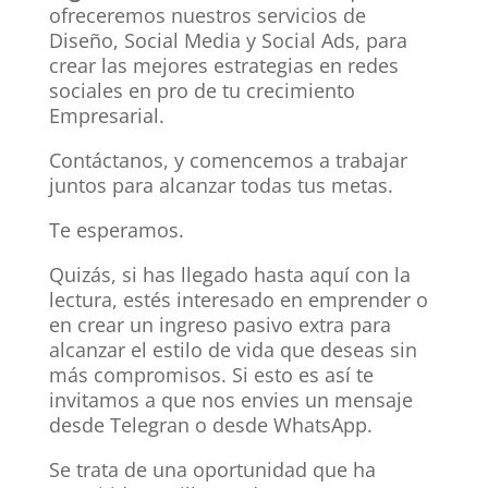
ofreceremos nuestros servicios de
Diseño, Social Media y Social Ads, para
crear las mejores estrategias en redes
sociales en pro de tu crecimiento
Empresarial.
Contáctanos, y comencemos a trabajar
juntos para alcanzar todas tus metas.
Te esperamos.
Quizás, si has llegado hasta aquí con la
lectura, estés interesado en emprender o
en crear un ingreso pasivo extra para
alcanzar el estilo de vida que deseas sin
más compromisos. Si esto es así te
invitamos a que nos envies un mensaje
desde Telegran o desde WhatsApp.
Se trata de una oportunidad que ha