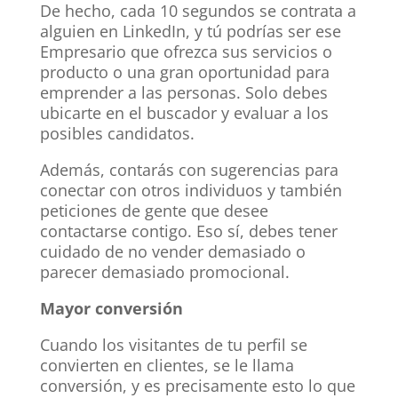
De hecho, cada 10 segundos se contrata a
alguien en LinkedIn, y tú podrías ser ese
Empresario que ofrezca sus servicios o
producto o una gran oportunidad para
emprender a las personas. Solo debes
ubicarte en el buscador y evaluar a los
posibles candidatos.
Además, contarás con sugerencias para
conectar con otros individuos y también
peticiones de gente que desee
contactarse contigo. Eso sí, debes tener
cuidado de no vender demasiado o
parecer demasiado promocional.
Mayor conversión
Cuando los visitantes de tu perfil se
convierten en clientes, se le llama
conversión, y es precisamente esto lo que