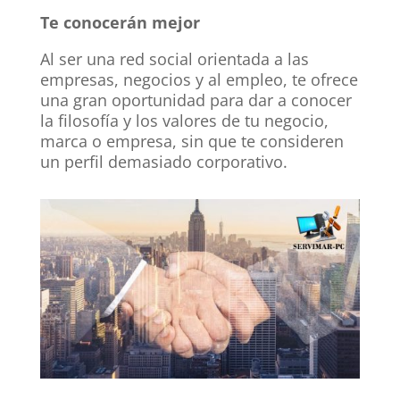
Te conocerán mejor
Al ser una red social orientada a las
empresas, negocios y al empleo, te ofrece
una gran oportunidad para dar a conocer
la filosofía y los valores de tu negocio,
marca o empresa, sin que te consideren
un perfil demasiado corporativo.