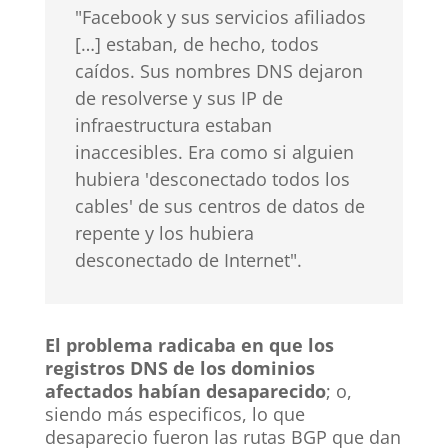
"Facebook y sus servicios afiliados
[…] estaban, de hecho, todos
caídos. Sus nombres DNS dejaron
de resolverse y sus IP de
infraestructura estaban
inaccesibles. Era como si alguien
hubiera 'desconectado todos los
cables' de sus centros de datos de
repente y los hubiera
desconectado de Internet".
El problema radicaba en que los
registros DNS de los dominios
afectados habían desaparecido
; o,
siendo más especificos, lo que
desaparecio fueron las rutas BGP que dan