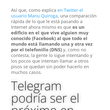
Así que, como explica
en Twitter el
usuario Manu Quiroga
, una comparación
rápida de lo que le está pasando a
Internet ahora mismo es que
es un
edificio en el que vive alguien muy
conocido (Facebook) al que todo el
mundo está llamando una y otra vez
por el telefonillo (DNS)
y, como no
contesta, la gente lo sigue intentando y
los pocos que intentan llamar a otros
pisos se quedan sin poder hacerlo en
muchos casos.
Telegram
podría ser el