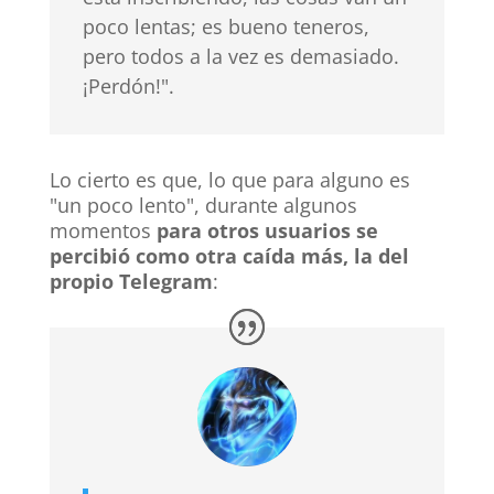
poco lentas; es bueno teneros,
pero todos a la vez es demasiado.
¡Perdón!".
Lo cierto es que, lo que para alguno es
"un poco lento", durante algunos
momentos
para otros usuarios se
percibió como otra caída más, la del
propio Telegram
: