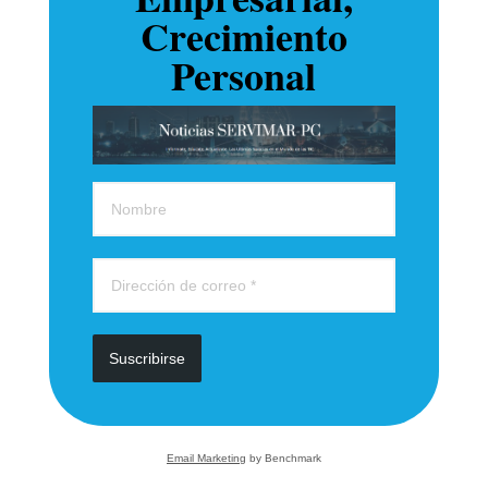
Crecimiento
Personal
Suscribirse
Email Marketing
by Benchmark