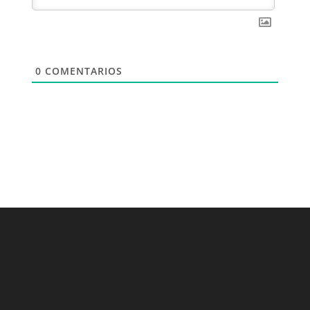
0
COMENTARIOS