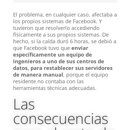
El problema, en cualquier caso, afectaba a
los propios sistemas de Facebook. Y
tuvieron que resolverlo accediendo
físicamente a sus propios sistemas. De
hecho, si la caída duró 6 horas, se debió a
que Facebook tuvo que
enviar
específicamente un equipo de
ingenieros a uno de sus centros de
datos, para restablecer sus servidores
de manera manual
, porque el equipo
residente no contaba con las
herramientas técnicas adecuadas.
Las
consecuencias