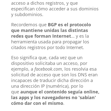
acceso a dichos registros, y que
especifican cómo acceder a sus dominios
y subdominios.
Recordemos que
BGP es el protocolo
que mantiene unidas las distintas
redes que forman Internet
… y es la
herramienta usada para propagar los
citados registros por todo Internet.
Eso significa que, cada vez que un
dispositivo solicitaba un acceso, por
ejemplo, a
facebook.com
, los resolvia esa
solicitud de acceso que son los DNS eran
incapaces de traducir dicha dirección a
una dirección IP (numérica), por lo
que
aunque el contenido seguía online,
las apps y los navegadores no 'sabían'
cómo dar con el mismo
.