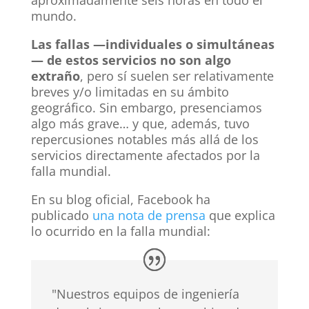
mundo.
Las fallas —individuales o simultáneas
— de estos servicios no son algo
extraño
, pero sí suelen ser relativamente
breves y/o limitadas en su ámbito
geográfico. Sin embargo, presenciamos
algo más grave… y que, además, tuvo
repercusiones notables más allá de los
servicios directamente afectados por la
falla mundial.
En su blog oficial, Facebook ha
publicado
una nota de prensa
que explica
lo ocurrido en la falla mundial:
"Nuestros equipos de ingeniería