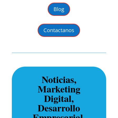
Blog
Contactanos
Noticias,
Marketing
Digital,
Desarrollo
Empresarial,