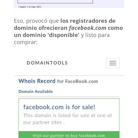
Eso, provocó que
los registradores de
dominio ofrecieran
facebook.com
como
un dominio 'disponible'
y listo para
comprar: