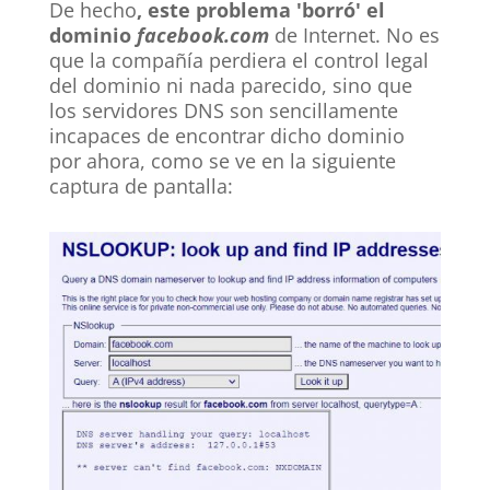
De hecho
, este problema 'borró' el
dominio
facebook.com
de Internet. No es
que la compañía perdiera el control legal
del dominio ni nada parecido, sino que
los servidores DNS son sencillamente
incapaces de encontrar dicho dominio
por ahora, como se ve en la siguiente
captura de pantalla: