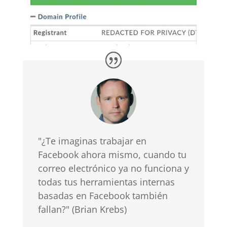
"¿Te imaginas trabajar en
Facebook ahora mismo, cuando tu
correo electrónico ya no funciona y
todas tus herramientas internas
basadas en Facebook también
fallan?" (Brian Krebs)