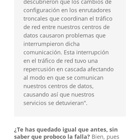
descubrieron que los cambios de
configuración en los enrutadores
troncales que coordinan el tráfico
de red entre nuestros centros de
datos causaron problemas que
interrumpieron dicha
comunicación. Esta interrupción
en el tráfico de red tuvo una
repercusión en cascada afectando
al modo en que se comunican
nuestros centros de datos,
causando así que nuestros
servicios se detuvieran".
¿Te has quedado igual que antes, sin
saber que proboco la falla?
Bien, pues