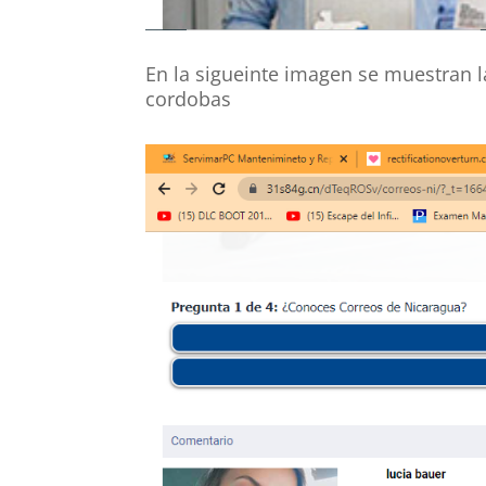
En la sigueinte imagen se muestran l
cordobas