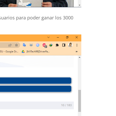
suarios para poder ganar los 3000