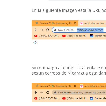
En la siguiente imagen esta la URL n
Sin embargo al darle clic al enlace
segun correos de Nicaragua esta dan