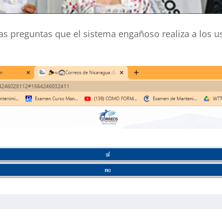
as preguntas que el sistema engañoso realiza a los u