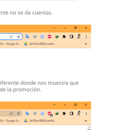
ente no se da cuentas.
 diferente donde nos muestra que
 de la promoción.