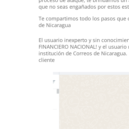
que no seas engañados por estos es
Te compartimos todo los pasos que 
de Nicaragua
El usuario inexperto y sin conocimi
FINANCIERO NACIONAL! y el usuario no
institución de Correos de Nicaragua.
cliente