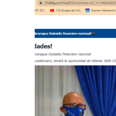
LinkedIn