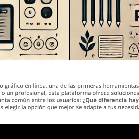
gráfico en línea, una de las primeras herramientas
o o un profesional, esta plataforma ofrece solucione
unta común entre los usuarios:
¿Qué diferencia hay
 elegir la opción que mejor se adapte a tus necesid