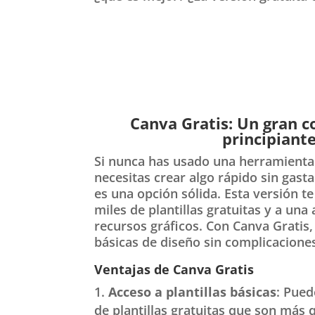
Canva Gratis: Un gran 
principiant
Si nunca has usado una herramienta 
necesitas crear algo rápido sin gast
es una opción sólida. Esta versión t
miles de plantillas gratuitas y a una
recursos gráficos. Con Canva Gratis,
básicas de diseño sin complicacione
Ventajas de Canva Gratis
Acceso a plantillas básicas
: Pued
de plantillas gratuitas que son más 