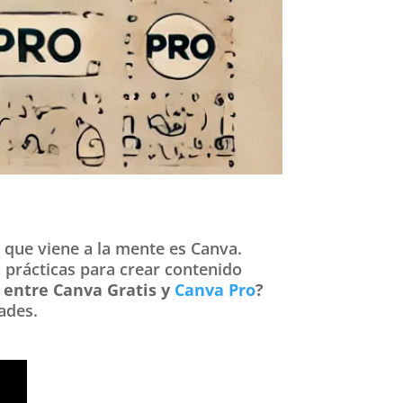
 que viene a la mente es Canva.
s prácticas para crear contenido
 entre Canva Gratis y
Canva Pro
?
ades.