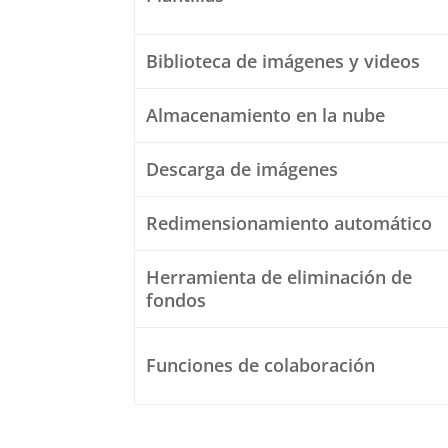
Biblioteca de imágenes y videos
Almacenamiento en la nube
Descarga de imágenes
Redimensionamiento automático
Herramienta de eliminación de
fondos
Funciones de colaboración