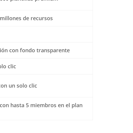
millones de recursos
ción con fondo transparente
lo clic
on un solo clic
con hasta 5 miembros en el plan