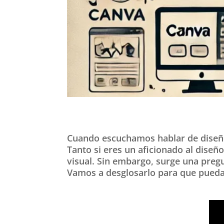
Cuando escuchamos hablar de diseño 
Tanto si eres un aficionado al diseñ
visual. Sin embargo, surge una preg
Vamos a desglosarlo para que puedas