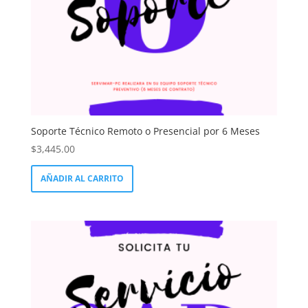
Soporte Técnico Remoto o Presencial por 6 Meses
$
3,445.00
AÑADIR AL CARRITO