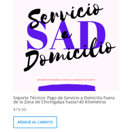
Soporte Técnico: Pago de Servicio a Domicilio Fuera
de la Zona de Chichigalpa hasta140 Kilometros
$
19.50
AÑADIR AL CARRITO