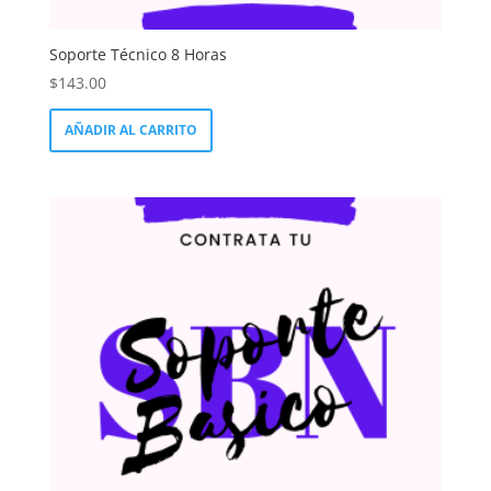
Soporte Técnico 8 Horas
$
143.00
AÑADIR AL CARRITO