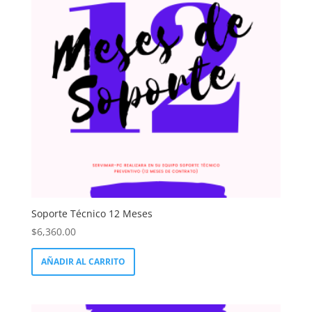
Soporte Técnico 12 Meses
$
6,360.00
AÑADIR AL CARRITO