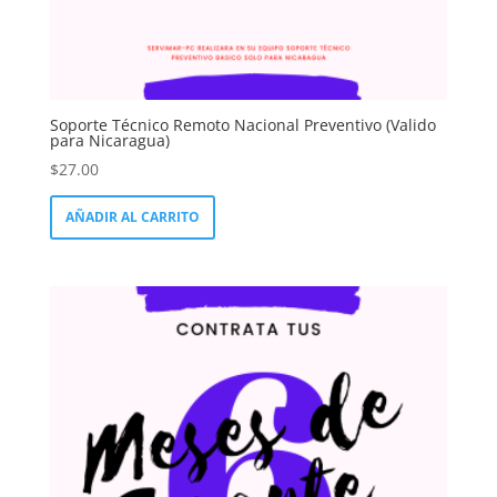
Soporte Técnico Remoto Nacional Preventivo (Valido
para Nicaragua)
$
27.00
AÑADIR AL CARRITO