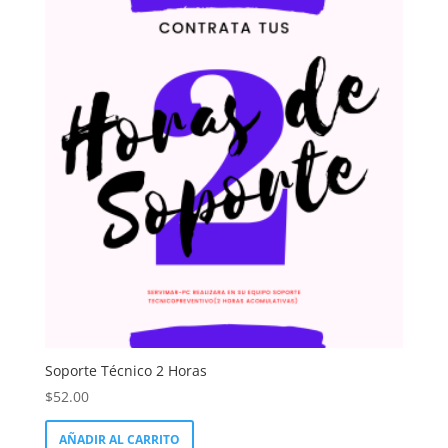
Soporte Técnico 2 Horas
$
52.00
AÑADIR AL CARRITO