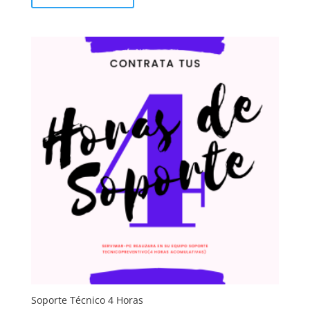
Soporte Técnico 4 Horas