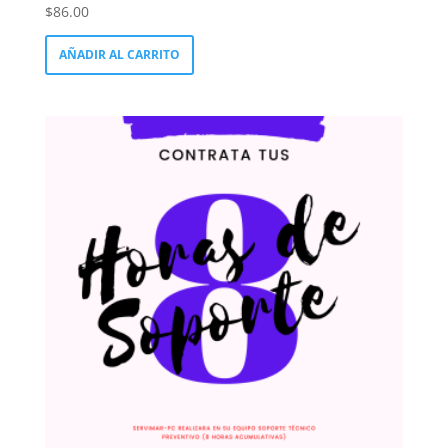
$
86.00
AÑADIR AL CARRITO