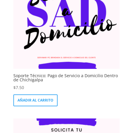
Soporte Técnico: Pago de Servicio a Domicilio Dentro
de Chichigalpa
$
7.50
AÑADIR AL CARRITO