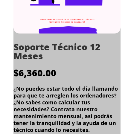
LinkedIn
Soporte Técnico 12
Meses
$
6,360.00
¿No puedes estar todo el día llamando
para que te arreglen los ordenadores?
¿No sabes como calcular tus
necesidades? Contrata nuestro
mantenimiento mensual, así podrás
tener la tranquilidad y la ayuda de un
técnico cuando lo necesites.