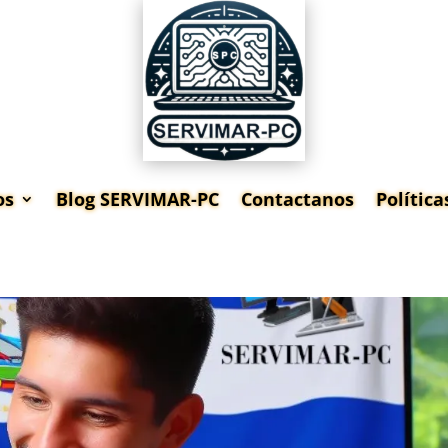
os
Blog SERVIMAR-PC
Contactanos
Polític