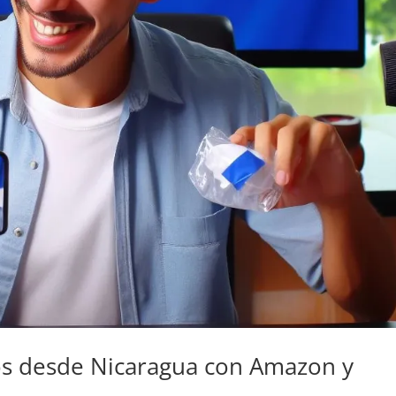
s desde Nicaragua con Amazon y