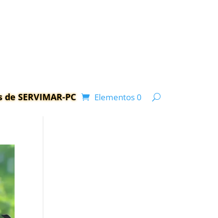
as de SERVIMAR-PC
Elementos 0