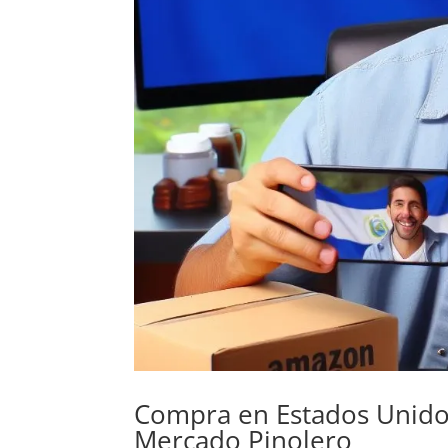
LinkedIn
Compra en Estados Unido
Mercado Pinolero