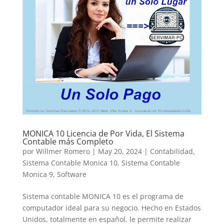
MONICA 10 Licencia de Por Vida, El Sistema
Contable más Completo
por
Willmer Romero
|
May 20, 2024
|
Contabilidad
,
Sistema Contable Monica 10
,
Sistema Contable
Monica 9
,
Software
Sistema contable MONICA 10 es el programa de
computador ideal para su negocio. Hecho en Estados
Unidos, totalmente en español, le permite realizar