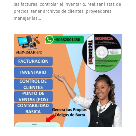
las facturas, controlar el inventario, realizar listas de
precios, tener archivos de clientes, proveedores,
manejar las...