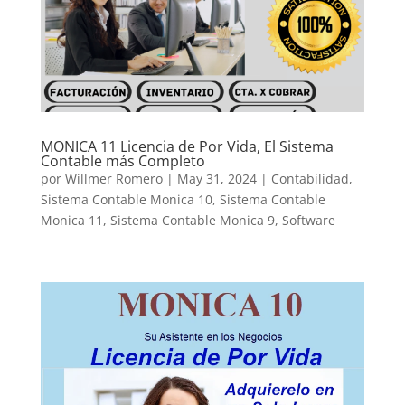
MONICA 11 Licencia de Por Vida, El Sistema
Contable más Completo
por
Willmer Romero
|
May 31, 2024
|
Contabilidad
,
Sistema Contable Monica 10
,
Sistema Contable
Monica 11
,
Sistema Contable Monica 9
,
Software