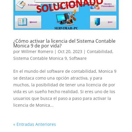
¿Cómo activar la licencia del Sistema Contable
Monica 9 de por vida?
por
Willmer Romero
|
Oct 20, 2023
|
Contabilidad
,
Sistema Contable Monica 9
,
Software
En el mundo del software de contabilidad, Monica 9
se destaca como una opción atractiva, y para
muchos, la posibilidad de tener una licencia de por
vida es un sueño hecho realidad. Si eres uno de los
usuarios que busca el paso a paso para activar la
licencia de Monica...
« Entradas Anteriores