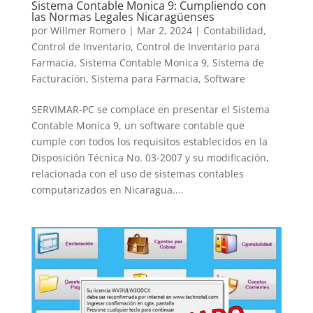
Sistema Contable Monica 9: Cumpliendo con
las Normas Legales Nicaragüenses
por
Willmer Romero
|
Mar 2, 2024
|
Contabilidad
,
Control de Inventario
,
Control de Inventario para
Farmacia
,
Sistema Contable Monica 9
,
Sistema de
Facturación
,
Sistema para Farmacia
,
Software
SERVIMAR-PC se complace en presentar el Sistema
Contable Monica 9, un software contable que
cumple con todos los requisitos establecidos en la
Disposición Técnica No. 03-2007 y su modificación,
relacionada con el uso de sistemas contables
computarizados en Nicaragua....