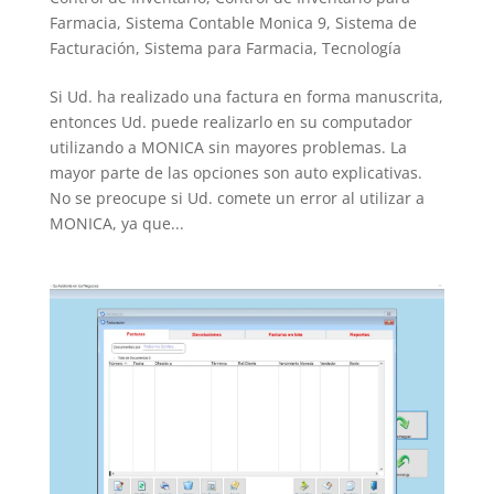
LinkedIn
Farmacia
,
Sistema Contable Monica 9
,
Sistema de
Facturación
,
Sistema para Farmacia
,
Tecnología
Si Ud. ha realizado una factura en forma manuscrita,
entonces Ud. puede realizarlo en su computador
utilizando a MONICA sin mayores problemas. La
mayor parte de las opciones son auto explicativas.
No se preocupe si Ud. comete un error al utilizar a
MONICA, ya que...