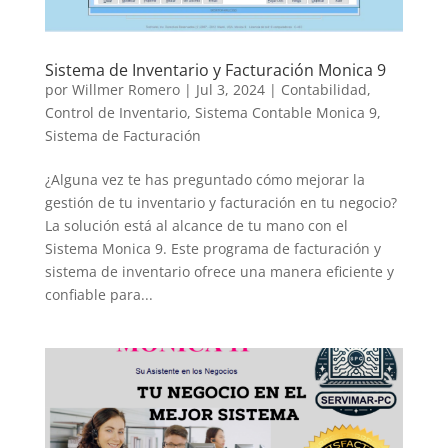
Sistema de Inventario y Facturación Monica 9
por
Willmer Romero
|
Jul 3, 2024
|
Contabilidad
,
Control de Inventario
,
Sistema Contable Monica 9
,
Sistema de Facturación
¿Alguna vez te has preguntado cómo mejorar la
gestión de tu inventario y facturación en tu negocio?
La solución está al alcance de tu mano con el
Sistema Monica 9. Este programa de facturación y
sistema de inventario ofrece una manera eficiente y
confiable para...