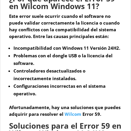
en Wilcom Windows 11?
Este error suele ocurrir cuando el software no
puede validar correctamente la licencia o cuando
hay conflictos con la compatibilidad del sistema
operativo. Entre las causas principales están:
Incompatibilidad con Windows 11 Versión 24H2
.
Problemas con el dongle USB o la licencia del
software
.
Controladores desactualizados o
incorrectamente instalados
.
Configuraciones incorrectas en el sistema
operativo
.
Afortunadamente, hay una soluciones que puedes
adquirir para resolver el
Wilcom
Error 59
.
Soluciones para el Error 59 en