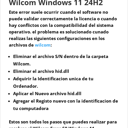
Wilcom Windows 11 24H2
Este error suele ocurrir cuando el software no
puede validar correctamente la licencia o cuando
hay conflictos con la compatibilidad del sistema
operativo. el problema es solucionado cunado
realizas las siguientes configuraciones en los
archivos de
wilcom
:
Eliminar el archivo S/N dentro de la carpeta
Wilcom
.
Eliminar el archivo hid.dll
Adquirir la Identificacion unica de tu
Ordenador
.
Aplicar el Nuevo archivo hid.dll
Agregar el Registo nuevo con la identificacion de
tu computadora
Estos son todos los pasos que puedes realizar para