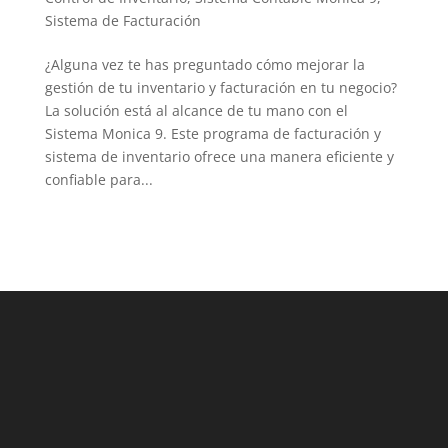
LinkedIn
Sistema de Facturación
¿Alguna vez te has preguntado cómo mejorar la
gestión de tu inventario y facturación en tu negocio?
La solución está al alcance de tu mano con el
Sistema Monica 9. Este programa de facturación y
sistema de inventario ofrece una manera eficiente y
confiable para...