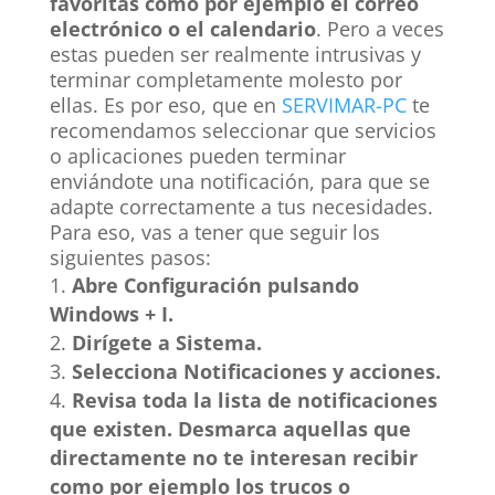
favoritas como por ejemplo el correo
electrónico o el calendario
. Pero a veces
estas pueden ser realmente intrusivas y
terminar completamente molesto por
ellas. Es por eso, que en
SERVIMAR-PC
te
recomendamos seleccionar que servicios
o aplicaciones pueden terminar
enviándote una notificación, para que se
adapte correctamente a tus necesidades.
Para eso, vas a tener que seguir los
siguientes pasos:
Abre Configuración pulsando
Windows + I.
Dirígete a Sistema.
Selecciona Notificaciones y acciones.
Revisa toda la lista de notificaciones
que existen. Desmarca aquellas que
directamente no te interesan recibir
como por ejemplo los trucos o