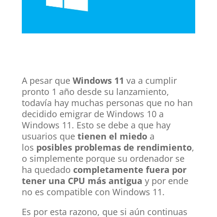
LinkedIn
A pesar que
Windows 11
va a cumplir
pronto 1 año desde su lanzamiento,
todavía hay muchas personas que no han
decidido emigrar de Windows 10 a
Windows 11. Esto se debe a que hay
usuarios que
tienen el miedo
a
los
posibles problemas de rendimiento
,
o simplemente porque su ordenador
se
ha quedado
completamente fuera por
tener una CPU más antigua
y por ende
no es compatible con Windows 11.
Es por esta razono, que si aún continuas