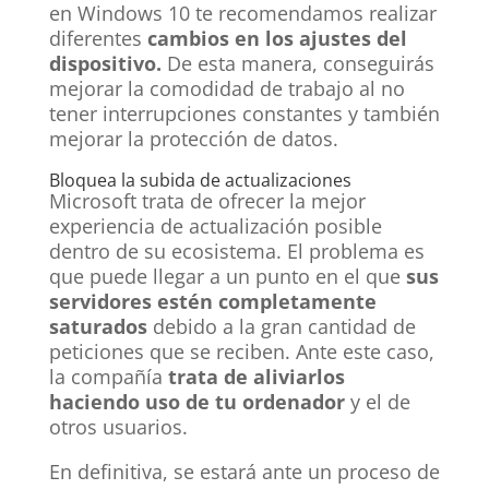
en Windows 10 te recomendamos realizar
diferentes
cambios en los ajustes del
dispositivo.
De esta manera, conseguirás
mejorar la comodidad de trabajo al no
tener interrupciones constantes y también
mejorar la protección de datos.
Bloquea la subida de actualizaciones
Microsoft trata de ofrecer la mejor
experiencia de actualización posible
dentro de su ecosistema. El problema es
que puede llegar a un punto en el que
sus
servidores estén completamente
saturados
debido a la gran cantidad de
peticiones que se reciben. Ante este caso,
la compañía
trata de aliviarlos
haciendo uso de tu ordenador
y el de
otros usuarios.
En definitiva, se estará ante un proceso de