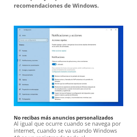
recomendaciones de Windows.
No recibas más anuncios personalizados
Al igual que ocurre cuando se navega por
internet, cuando se va usando Windows