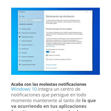
Acaba con las molestas notificaciones
Windows 10
integra un centro de
notificaciones que persigue en todo
momento mantenerte al tanto de
lo que
va ocurriendo en tus aplicaciones