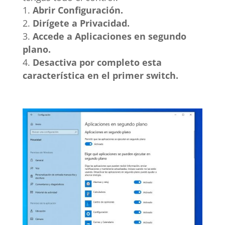
Abrir Configuración.
Dirígete a Privacidad.
Accede a Aplicaciones en segundo
plano.
Desactiva por completo esta
característica en el primer switch.