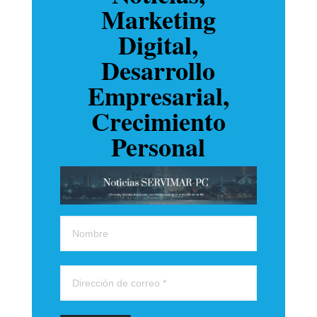
Marketing
Digital,
Desarrollo
Empresarial,
Crecimiento
Personal