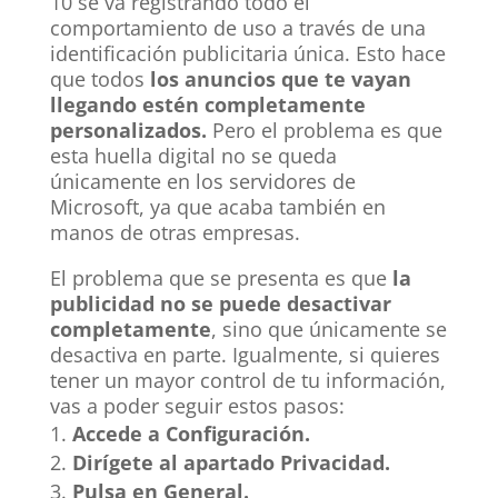
10 se va registrando todo el
comportamiento de uso a través de una
identificación publicitaria única. Esto hace
que todos
los anuncios que te vayan
llegando estén completamente
personalizados.
Pero el problema es que
esta huella digital no se queda
únicamente en los servidores de
Microsoft, ya que acaba también en
manos de otras empresas.
El problema que se presenta es que
la
publicidad no se puede desactivar
completamente
, sino que únicamente se
desactiva en parte. Igualmente, si quieres
tener un mayor control de tu información,
vas a poder seguir estos pasos:
Accede a Configuración.
Dirígete al apartado Privacidad.
Pulsa en General.