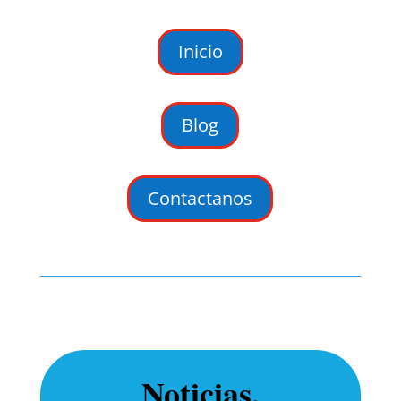
Inicio
Blog
Contactanos
Noticias,