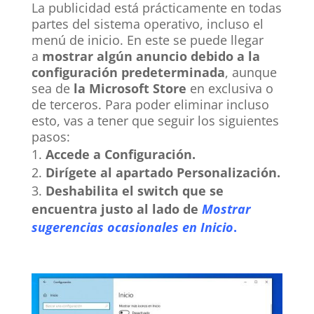
La publicidad está prácticamente en todas
partes del sistema operativo, incluso el
menú de inicio. En este se puede llegar
a
mostrar algún anuncio debido a la
configuración predeterminada
, aunque
sea de
la Microsoft Store
en exclusiva o
de terceros. Para poder eliminar incluso
esto, vas a tener que seguir los siguientes
pasos:
Accede a Configuración.
Dirígete al apartado Personalización.
Deshabilita el switch que se
encuentra justo al lado de
Mostrar
sugerencias ocasionales en Inicio
.