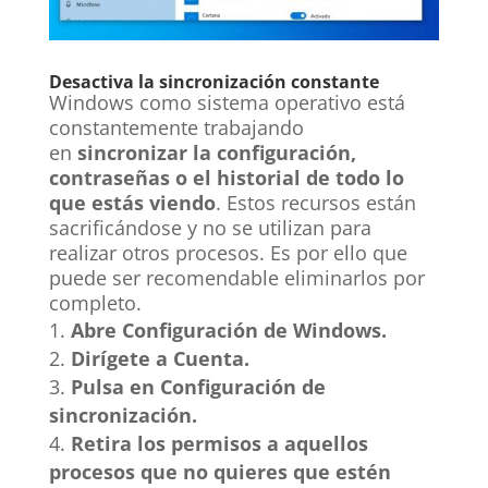
Desactiva la sincronización constante
Windows como sistema operativo está
constantemente trabajando
en
sincronizar la configuración,
contraseñas o el historial de todo lo
que estás viendo
. Estos recursos están
sacrificándose y no se utilizan para
realizar otros procesos. Es por ello que
puede ser recomendable eliminarlos por
completo.
Abre Configuración de Windows.
Dirígete a Cuenta.
Pulsa en Configuración de
sincronización.
Retira los permisos a aquellos
procesos que no quieres que estén