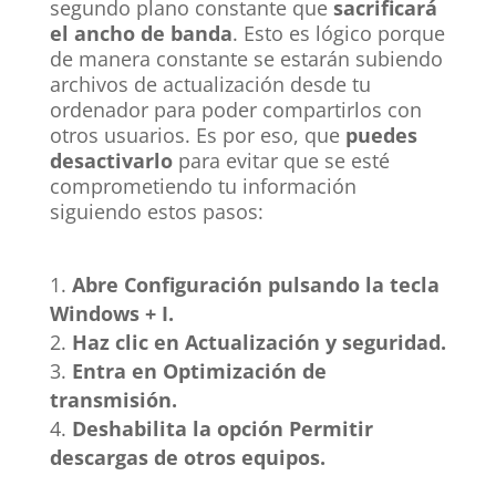
segundo plano constante que
sacrificará
el ancho de banda
. Esto es lógico porque
de manera constante se estarán subiendo
archivos de actualización desde tu
ordenador para poder compartirlos con
otros usuarios. Es por eso, que
puedes
desactivarlo
para evitar que se esté
comprometiendo tu información
siguiendo estos pasos:
Abre Configuración pulsando la tecla
Windows + I.
Haz clic en Actualización y seguridad.
Entra en Optimización de
transmisión.
Deshabilita la opción Permitir
descargas de otros equipos.