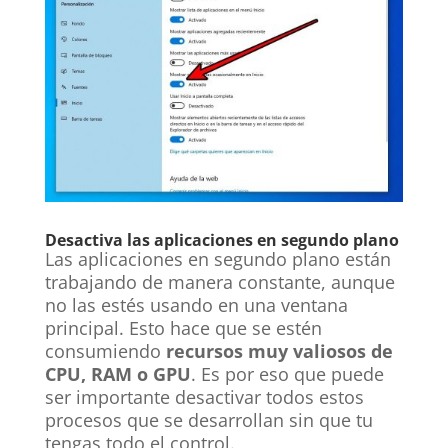
Desactiva las aplicaciones en segundo plano
Las aplicaciones en segundo plano están
trabajando de manera constante, aunque
no las estés usando en una ventana
principal. Esto hace que se estén
consumiendo
recursos muy valiosos de
CPU, RAM o GPU
. Es por eso que puede
ser importante desactivar todos estos
procesos que se desarrollan sin que tu
tengas todo el control.