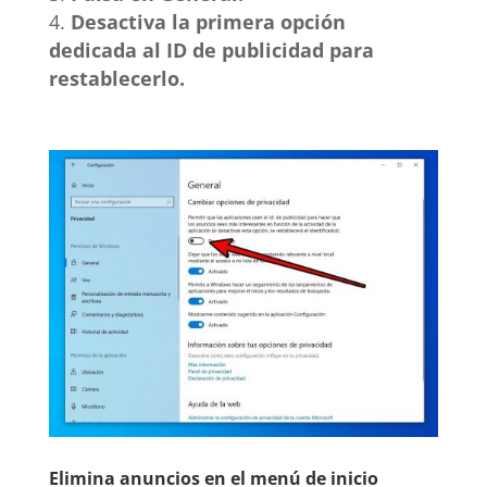
Desactiva la primera opción
dedicada al ID de publicidad para
restablecerlo.
Elimina anuncios en el menú de inicio