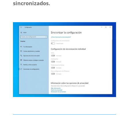
sincronizados.