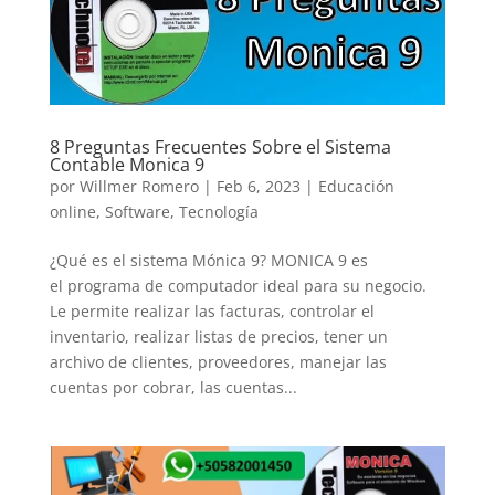
8 Preguntas Frecuentes Sobre el Sistema
Contable Monica 9
por
Willmer Romero
|
Feb 6, 2023
|
Educación
online
,
Software
,
Tecnología
¿Qué es el sistema Mónica 9? MONICA 9 es
el programa de computador ideal para su negocio.
Le permite realizar las facturas, controlar el
inventario, realizar listas de precios, tener un
archivo de clientes, proveedores, manejar las
cuentas por cobrar, las cuentas...