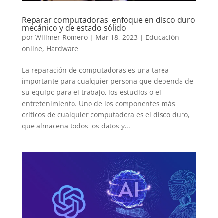
Reparar computadoras: enfoque en disco duro
mecánico y de estado sólido
por
Willmer Romero
|
Mar 18, 2023
|
Educación
online
,
Hardware
La reparación de computadoras es una tarea
importante para cualquier persona que dependa de
su equipo para el trabajo, los estudios o el
entretenimiento. Uno de los componentes más
críticos de cualquier computadora es el disco duro,
que almacena todos los datos y...