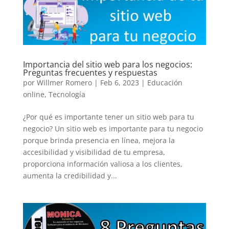
Importancia del sitio web para los negocios:
Preguntas frecuentes y respuestas
por
Willmer Romero
|
Feb 6, 2023
|
Educación
online
,
Tecnología
¿Por qué es importante tener un sitio web para tu
negocio? Un sitio web es importante para tu negocio
porque brinda presencia en línea, mejora la
accesibilidad y visibilidad de tu empresa,
proporciona información valiosa a los clientes,
aumenta la credibilidad y...