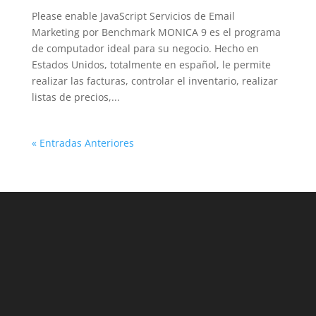
Please enable JavaScript Servicios de Email
Marketing por Benchmark MONICA 9 es el programa
de computador ideal para su negocio. Hecho en
Estados Unidos, totalmente en español, le permite
realizar las facturas, controlar el inventario, realizar
listas de precios,...
« Entradas Anteriores