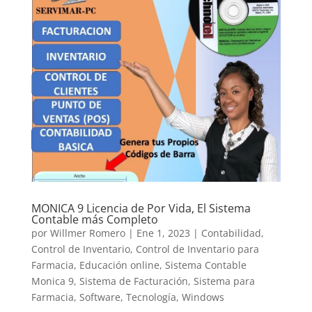
MONICA 9 Licencia de Por Vida, El Sistema
Contable más Completo
por
Willmer Romero
|
Ene 1, 2023
|
Contabilidad
,
Control de Inventario
,
Control de Inventario para
Farmacia
,
Educación online
,
Sistema Contable
Monica 9
,
Sistema de Facturación
,
Sistema para
Farmacia
,
Software
,
Tecnología
,
Windows