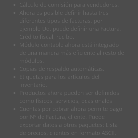
Cálculo de comisión para vendedores.
Ahora es posible definir hasta tres
diferentes tipos de facturas, por
ejemplo Ud. puede definir una Factura,
Crédito fiscal, recibo.
Módulo contable ahora está integrado
de una manera más eficiente al resto de
módulos.
Copias de respaldo automáticas.
Etiquetas para los artículos del
inventario.
Productos ahora pueden ser definidos
como físicos, servicios, ocasionales
Cuentas por cobrar ahora permite pago
por Nº de Factura, cliente. Puede
exportar datos a otros paquetes: Lista
de precios, clientes en formato ASCII,