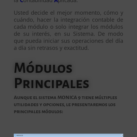
la
C
ontabilidad
A
plicada.
Usted decide el mejor momento, cómo y
cuándo, hacer la integración contable de
cada módulo o solo integrar los módulos
de su interés, en su Sistema. De modo
que pueda iniciar sus operaciones del día
a día sin retrasos y exactitud.
Módulos
Principales
Aunque el sistema MONICA 9 tiene múltiples
utilidades y opciones, le presentaremos los
principales módulos: