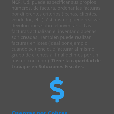
NCF
, Ud. puede especificar sus propios
números. de factura, ordenar las facturas
por diferentes criterios (fechas, clientes,
vendedor, etc.). Así mismo puede realizar
devoluciones sobre el inventario. Las
facturas actualizan el inventario apenas
son creadas. También puede realizar
facturas en lotes (ideal por ejemplo
cuando se tiene que facturar al mismo
grupo de clientes al final del mes por un
mismo concepto).
Tiene la capacidad de
trabajar en Soluciones Fiscales.

Cuentas por Cobras