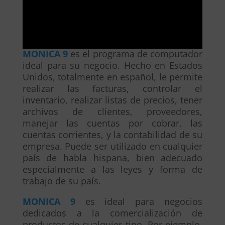
MONICA 9
es el programa de computador
ideal para su negocio. Hecho en Estados
Unidos, totalmente en español, le permite
realizar las facturas, controlar el
inventario, realizar listas de precios, tener
archivos de clientes, proveedores,
manejar las cuentas por cobrar, las
cuentas corrientes, y la contabilidad de su
empresa. Puede ser utilizado en cualquier
país de habla hispana, bien adecuado
especialmente a las leyes y forma de
trabajo de su país.
MONICA 9
es ideal para negocios
dedicados a la comercialización de
productos de cualquier tipo. Por ejemplo,