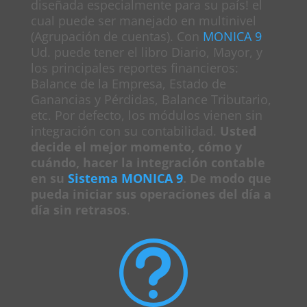
diseñada especialmente para su país! el
cual puede ser manejado en multinivel
(Agrupación de cuentas). Con
MONICA 9
Ud. puede tener el libro Diario, Mayor, y
los principales reportes financieros:
Balance de la Empresa, Estado de
Ganancias y Pérdidas, Balance Tributario,
etc. Por defecto, los módulos vienen sin
integración con su contabilidad.
Usted
decide el mejor momento, cómo y
cuándo, hacer la integración contable
en su
Sistema MONICA 9
. De modo que
pueda iniciar sus operaciones del día a
día sin retrasos
.
t