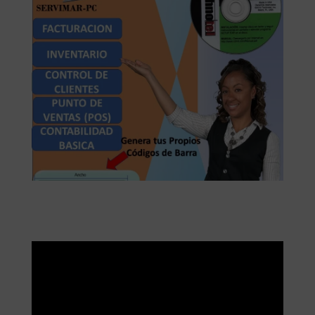
LinkedIn