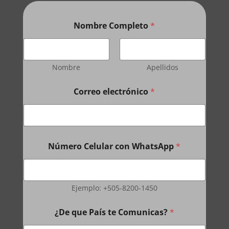
Nombre Completo
*
Nombre
Apellidos
Correo electrónico
*
Número Celular con WhatsApp
*
Ejemplo: +505-8200-1450
¿De que País te Comunicas?
*