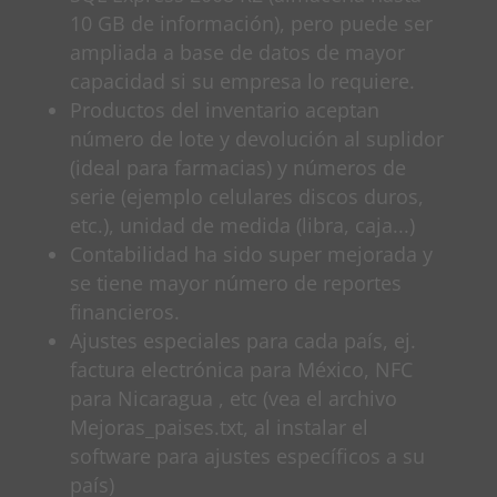
10 GB de información), pero puede ser
ampliada a base de datos de mayor
capacidad si su empresa lo requiere.
Productos del inventario aceptan
número de lote y devolución al suplidor
(ideal para farmacias) y números de
serie (ejemplo celulares discos duros,
etc.), unidad de medida (libra, caja...)
Contabilidad ha sido super mejorada y
se tiene mayor número de reportes
financieros.
Ajustes especiales para cada país, ej.
factura electrónica para México, NFC
para Nicaragua , etc (vea el archivo
Mejoras_paises.txt, al instalar el
software para ajustes específicos a su
país)