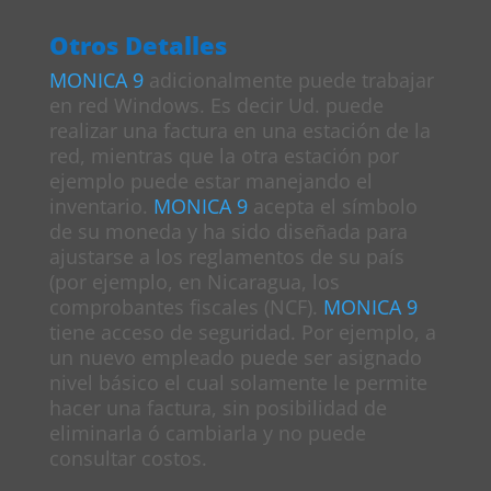
Otros Detalles
MONICA 9
adicionalmente puede trabajar
en red Windows. Es decir Ud. puede
realizar una factura en una estación de la
red, mientras que la otra estación por
ejemplo puede estar manejando el
inventario.
MONICA 9
acepta el símbolo
de su moneda y ha sido diseñada para
ajustarse a los reglamentos de su país
(por ejemplo, en Nicaragua, los
comprobantes fiscales (NCF).
MONICA 9
tiene acceso de seguridad. Por ejemplo, a
un nuevo empleado puede ser asignado
nivel básico el cual solamente le permite
hacer una factura, sin posibilidad de
eliminarla ó cambiarla y no puede
consultar costos.