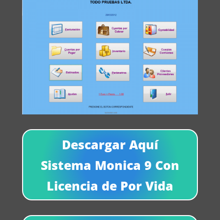
Descargar Aquí
Sistema Monica 9 Con
Licencia de Por Vida