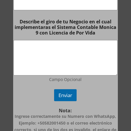
Describe el giro de tu Negocio en el cual
implementaras el Sistema Contable Monica
9 con Licencia de Por Vida
Campo Opcional
Enviar
Nota:
Ingrese correctamente su Numero con WhatsApp,
Ejemplo: +50582001450 o el correo electrónico
correcto, si uno de los dos es invalido, el enlace de