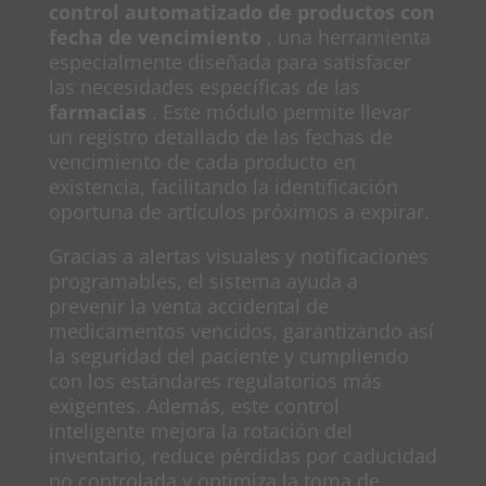
control automatizado de productos con
fecha de vencimiento
, una herramienta
especialmente diseñada para satisfacer
las necesidades específicas de las
farmacias
. Este módulo permite llevar
un registro detallado de las fechas de
vencimiento de cada producto en
existencia, facilitando la identificación
oportuna de artículos próximos a expirar.
Gracias a alertas visuales y notificaciones
programables, el sistema ayuda a
prevenir la venta accidental de
medicamentos vencidos, garantizando así
la seguridad del paciente y cumpliendo
con los estándares regulatorios más
exigentes. Además, este control
inteligente mejora la rotación del
inventario, reduce pérdidas por caducidad
no controlada y optimiza la toma de