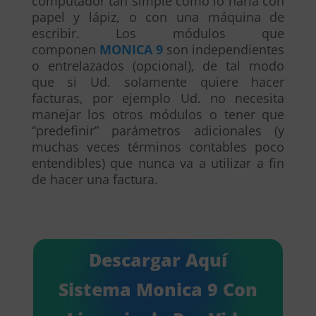
computador tan simple como lo haría con
papel y lápiz, o con una máquina de
escribir. Los módulos que
componen
MONICA 9
son independientes
o entrelazados (opcional), de tal modo
que si Ud. solamente quiere hacer
facturas, por ejemplo Ud. no necesita
manejar los otros módulos o tener que
“predefinir” parámetros adicionales (y
muchas veces términos contables poco
entendibles) que nunca va a utilizar a fin
de hacer una factura.
Descargar Aquí
Sistema Monica 9 Con