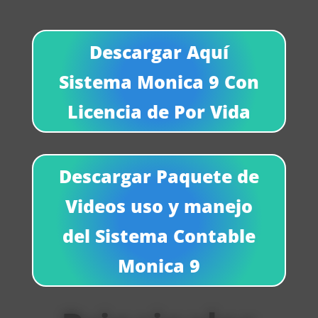
Descargar Aquí
Sistema Monica 9 Con
Licencia de Por Vida
Descargar Paquete de
Videos uso y manejo
del Sistema Contable
Monica 9