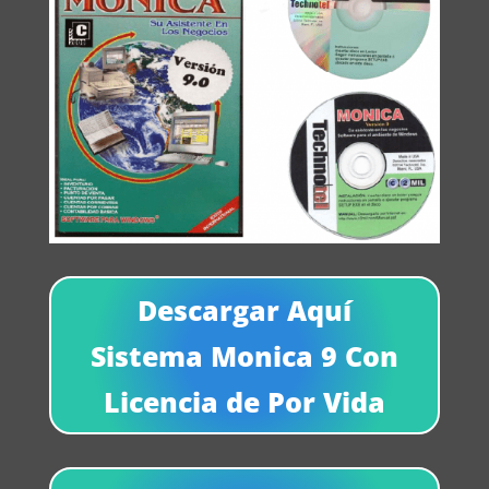
Descargar Aquí
Sistema Monica 9 Con
Licencia de Por Vida