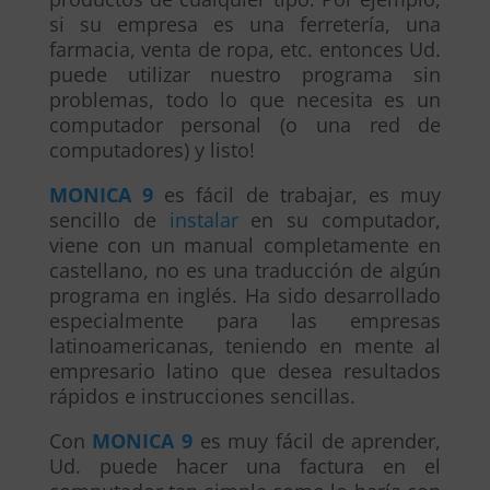
si su empresa es una ferretería, una
farmacia, venta de ropa, etc. entonces Ud.
puede utilizar nuestro programa sin
problemas, todo lo que necesita es un
computador personal (o una red de
computadores) y listo!
MONICA 9
es fácil de trabajar, es muy
sencillo de
instalar
en su computador,
viene con un manual completamente en
castellano, no es una traducción de algún
programa en inglés. Ha sido desarrollado
especialmente para las empresas
latinoamericanas, teniendo en mente al
empresario latino que desea resultados
rápidos e instrucciones sencillas.
Con
MONICA 9
es muy fácil de aprender,
Ud. puede hacer una factura en el