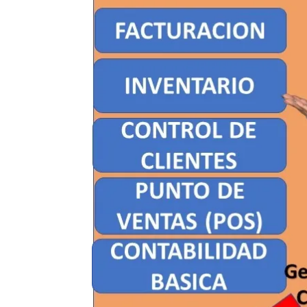
LinkedIn