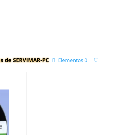
cas de SERVIMAR-PC
Elementos 0