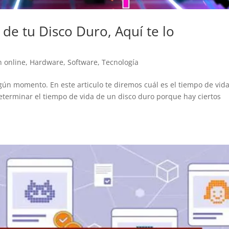
 de tu Disco Duro, Aquí te lo
n online
,
Hardware
,
Software
,
Tecnología
ún momento. En este articulo te diremos cuál es el tiempo de vid
determinar el tiempo de vida de un disco duro porque hay ciertos