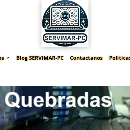
os
Blog SERVIMAR-PC
Contactanos
Polític