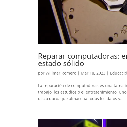
Reparar computadoras: e
estado sólido
por
Willmer Romero
|
Mar 18, 2023
|
Educació
La reparación de computadoras es una tarea 
trabajo, los estudios o el entretenimiento. U
disco duro, que almacena todos los datos y...