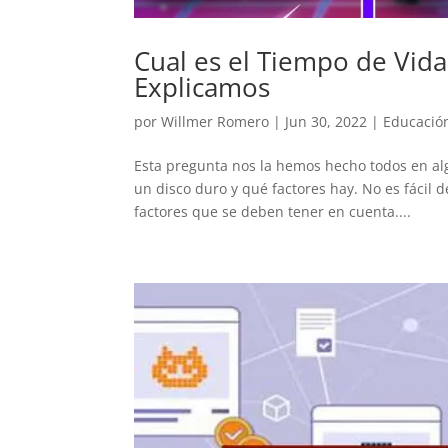
Cual es el Tiempo de Vida
Explicamos
por
Willmer Romero
|
Jun 30, 2022
|
Educació
Esta pregunta nos la hemos hecho todos en alg
un disco duro y qué factores hay. No es fácil 
factores que se deben tener en cuenta....